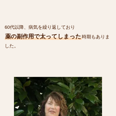
60代以降、病気を繰り返しており
薬の副作用で太ってしまった
時期もありま
した。