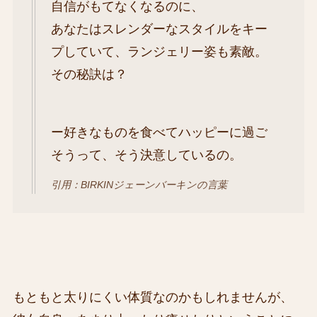
自信がもてなくなるのに、
あなたはスレンダーなスタイルをキー
プしていて、ランジェリー姿も素敵。
その秘訣は？
ー好きなものを食べてハッピーに過ご
そうって、そう決意しているの。
引用：BIRKINジェーンバーキンの言葉
もともと太りにくい体質なのかもしれませんが、