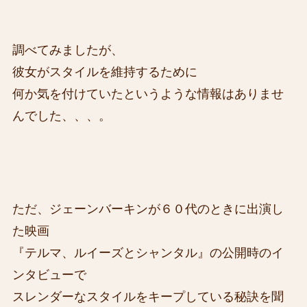
調べてみましたが、
彼女がスタイルを維持するために
何か気を付けていたというような情報はありませ
んでした、、、。
ただ、ジェーンバーキンが６０代のときに出演し
た映画
『テルマ、ルイーズとシャンタル』の公開時のイ
ンタビューで
スレンダーなスタイルをキープしている秘訣を聞