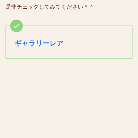
是非チェックしてみてください＾＾
ギャラリーレア