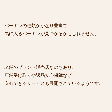
バーキンの種類がかなり豊富で
気に入るバーキンが見つかるかもしれません。
老舗のブランド販売店なのもあり、
店舗受け取りや返品安心保障など
安心できるサービスも展開されているようです。