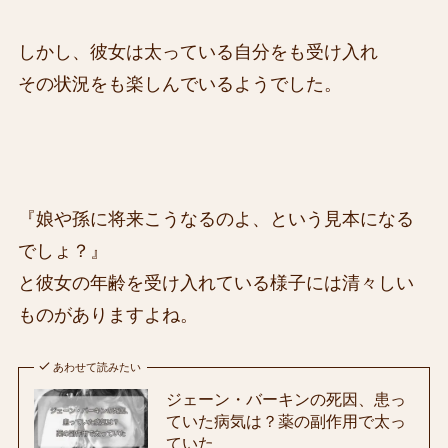
しかし、彼女は太っている自分をも受け入れ
その状況をも楽しんでいるようでした。
『娘や孫に将来こうなるのよ、という見本になる
でしょ？』
と彼女の年齢を受け入れている様子には清々しい
ものがありますよね。
あわせて読みたい
ジェーン・バーキンの死因、患っ
ていた病気は？薬の副作用で太っ
ていた