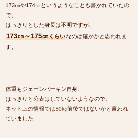
173㎝や174㎝というようなことも書かれていたの
で、
はっきりとした身長は不明ですが、
173㎝～175㎝
くらい
なのは確かかと思われま
す。
体重もジェーンバーキン自身、
はっきりと公表はしていないようなので、
ネット上の情報では50㎏前後ではないかと言われ
ていました。