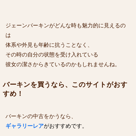
ジェーンバーキンがどんな時も魅力的に見えるの
は
体系や外見も年齢に抗うことなく、
その時の自分の状態を受け入れている
彼女の潔さからきているのかもしれませんね。
バーキンを買うなら、このサイトがおす
すめ
！
バーキンの中古をかうなら、
ギャラリーレア
がおすすめです。