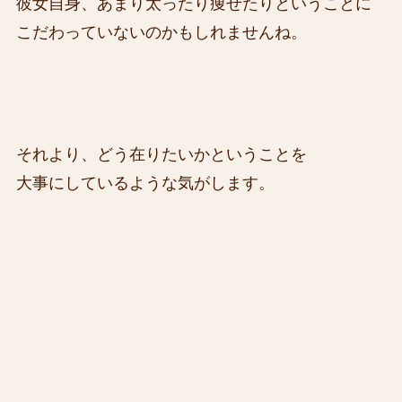
彼女自身、あまり太ったり痩せたりということに
こだわっていないのかもしれませんね。
それより、どう在りたいかということを
大事にしているような気がします。