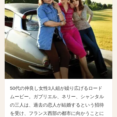
50代の仲良し女性3人組が繰り広げるロード
ムービー。ガブリエル、ネリー、シャンタル
の三人は、過去の恋人が結婚するという招待
を受け、フランス西部の都市に向かうことに