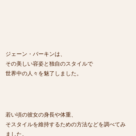
ジェーン・バーキンは、
その美しい容姿と独自のスタイルで
世界中の人々を魅了しました。
若い頃の彼女の身長や体重、
そスタイルを維持するための方法などを調べてみ
ました。