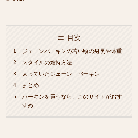
目次
ジェーンバーキンの若い頃の身長や体重
スタイルの維持方法
太っていたジェーン・バーキン
まとめ
バーキンを買うなら、このサイトがおす
すめ！