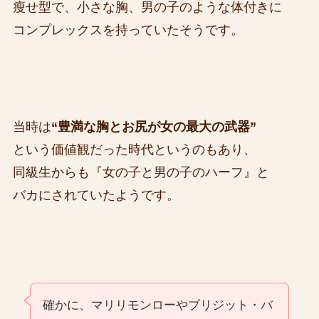
瘦せ型で、小さな胸、男の子のような体付きに
コンプレックスを持っていたそうです。
当時は
“豊満な胸とお尻が女の最大の武器”
という価値観だった時代というのもあり、
同級生からも『女の子と男の子のハーフ』と
バカにされていたようです。
確かに、マリリモンローやブリジット・バ