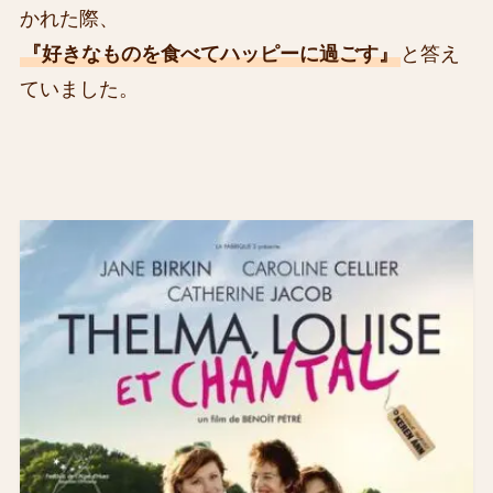
かれた際、
『好きなものを食べてハッピーに過ごす』
と答え
ていました。