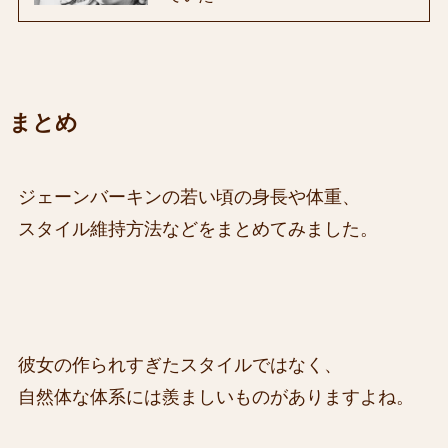
まとめ
ジェーンバーキンの若い頃の身長や体重、
スタイル維持方法などをまとめてみました。
彼女の作られすぎたスタイルではなく、
自然体な体系には羨ましいものがありますよね。