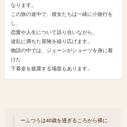
なります。
この旅の途中で、彼女たちは一緒に小旅行を
し、
恋愛や人生について語り合いながら、
波乱に満ちた冒険を繰り広げます。
物語の中では、ジェーンがショーツを身に着
けた
下着姿を披露する場面もあります。
ーふつうは40歳を過ぎるころから裸に