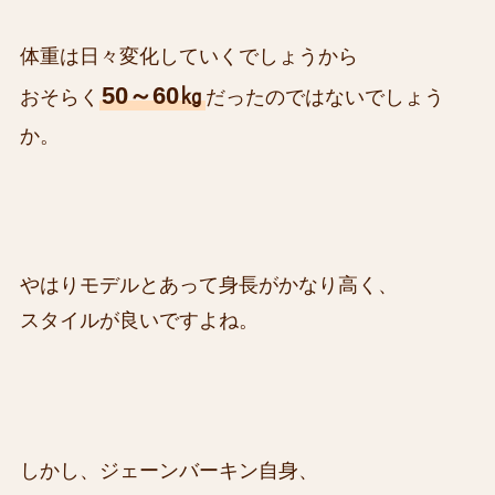
体重は日々変化していくでしょうから
50～60㎏
おそらく
だったのではないでしょう
か。
やはりモデルとあって身長がかなり高く、
スタイルが良いですよね。
しかし、ジェーンバーキン自身、