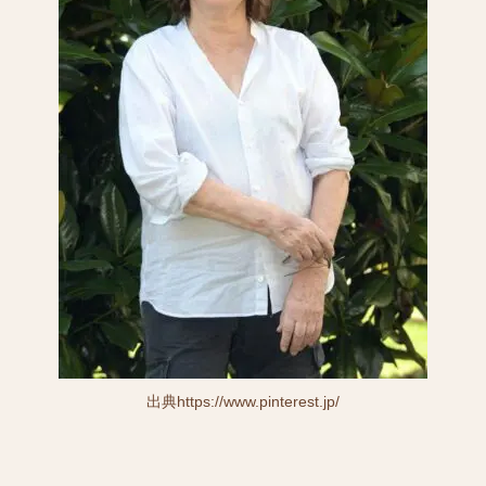
出典https://www.pinterest.jp/