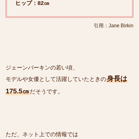
ヒップ：82㎝
引用：Jane Birkin
ジェーンバーキンの若い頃、
身長は
モデルや女優として活躍していたときの
175.5㎝
だそうです。
ただ、ネット上での情報では