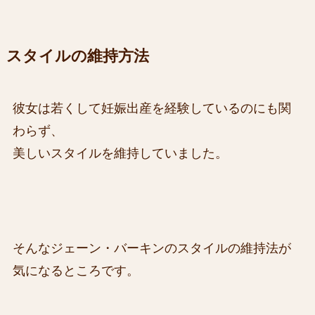
スタイルの維持方法
彼女は若くして妊娠出産を経験しているのにも関
わらず、
美しいスタイルを維持していました。
そんなジェーン・バーキンのスタイルの維持法が
気になるところです。