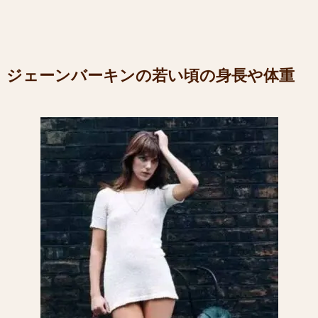
ジェーンバーキンの若い頃の身長や体重