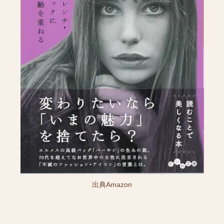
出典Amazon