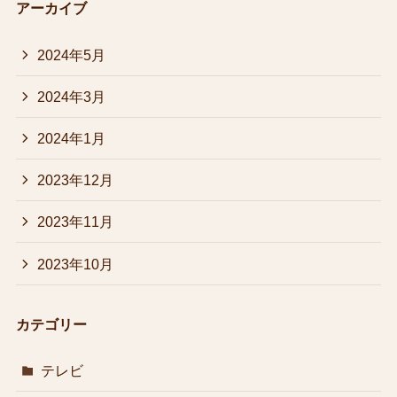
アーカイブ
2024年5月
2024年3月
2024年1月
2023年12月
2023年11月
2023年10月
カテゴリー
テレビ