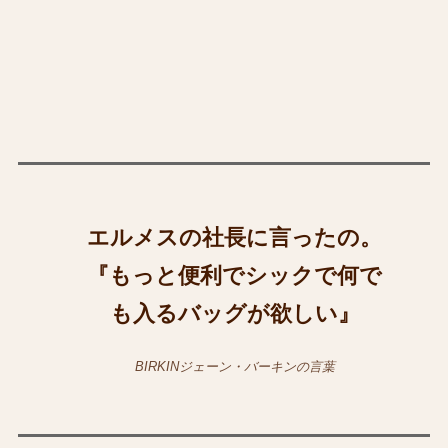
エルメスの社長に言ったの。
『もっと便利でシックで何で
も入るバッグが欲しい』
BIRKINジェーン・バーキンの言葉