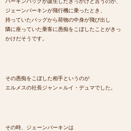
バーキンバッグが誕生したきっかけと言うのが、
ジェーンバーキンが飛行機に乗ったとき、
持っていたバッグから荷物の中身が飛び出し
隣に座っていた乗客に愚痴をこぼしたことがきっ
かけだそうです。
その愚痴をこぼした相手というのが
エルメスの社長ジャン＝ルイ・デュマでした。
その時、ジェーンバーキンは