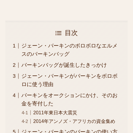
目次
ジェーン・バーキンのボロボロなエルメ
スのバーキンバッグ
バーキンバッグが誕生したきっかけ
ジェーン・バーキンがバーキンをボロボ
ロに使う理由
バーキンをオークションにかけ、そのお
金を寄付した
2011年東日本大震災
2014年アンノズ・アフリカの資金集め
ジェーン・バーキンのバーキンの使い方