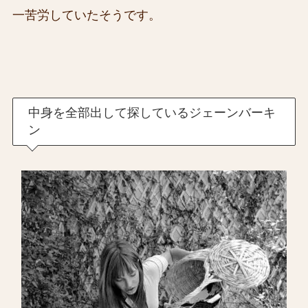
一苦労していたそうです。
中身を全部出して探しているジェーンバーキ
ン