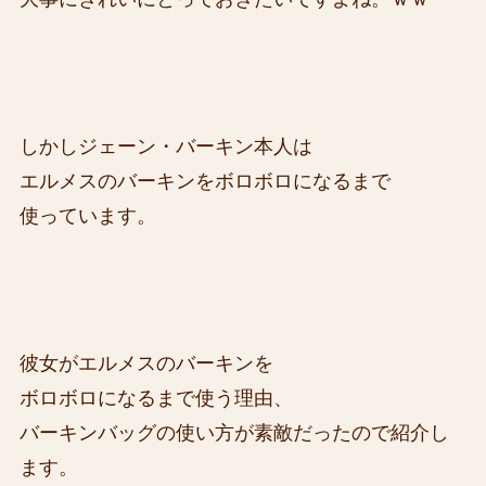
しかしジェーン・バーキン本人は
エルメスのバーキンをボロボロになるまで
使っています。
彼女がエルメスのバーキンを
ボロボロになるまで使う理由、
バーキンバッグの使い方が素敵だったので紹介し
ます。