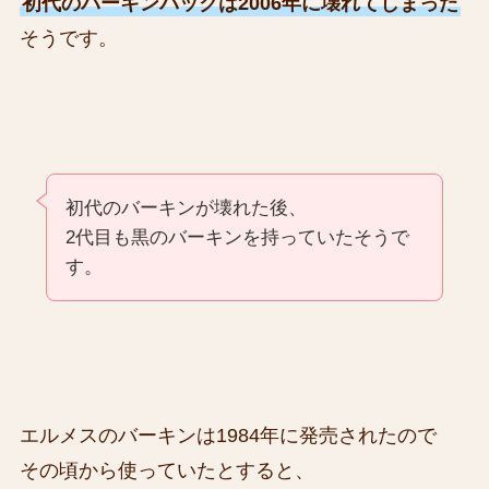
初代のバーキンバックは2006年に壊れてしまった
そうです。
初代のバーキンが壊れた後、
2代目も黒のバーキンを持っていたそうで
す。
エルメスのバーキンは1984年に発売されたので
その頃から使っていたとすると、