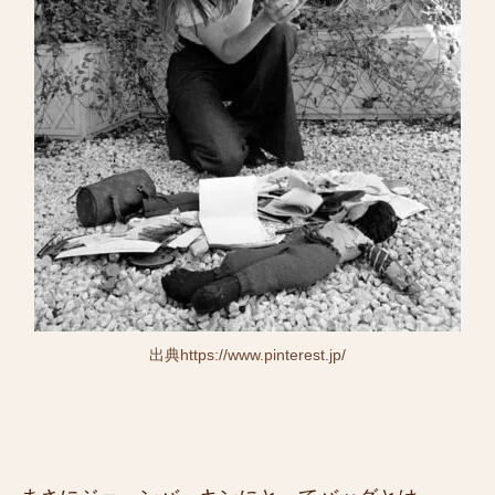
出典https://www.pinterest.jp/