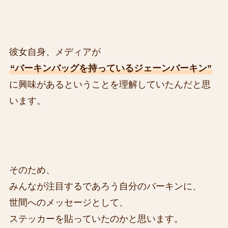
彼女自身、メディアが
“バーキンバッグを持っているジェーンバーキン”
に興味があるということを理解していたんだと思
います。
そのため、
みんなが注目するであろう自分のバーキンに、
世間へのメッセージとして、
ステッカーを貼っていたのかと思います。