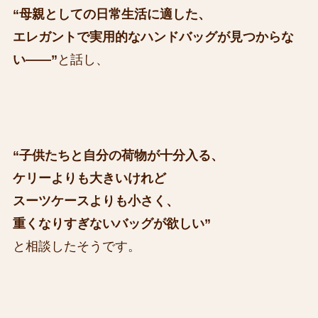
“母親としての日常生活に適した、
エレガントで実用的なハンドバッグが見つからな
い――”
と話し、
“子供たちと自分の荷物が十分入る、
ケリーよりも大きいけれど
スーツケースよりも小さく、
重くなりすぎないバッグが欲しい”
と相談したそうです。