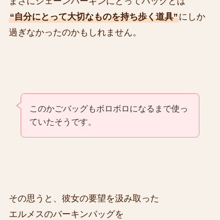
まさにジェーンバーキンにとってバッグとは
“自分にとって大切なものを持ち歩く道具”
にしか
過ぎなかったのかもしれません。
このかごバッグもボロボロになるまで使っ
ていたそうです。
その思うと、彼女の要望を汲み取った
エルメスのバーキンバッグを