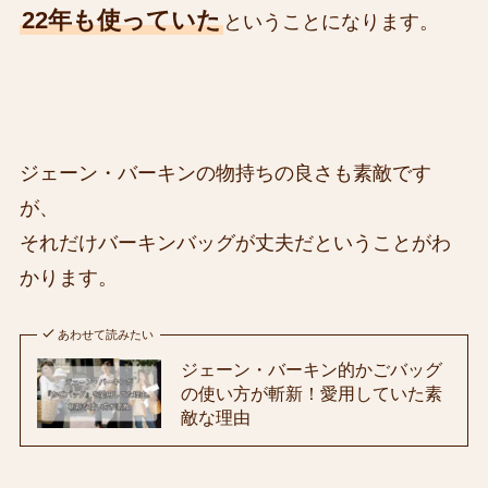
22年も使っていた
ということになります。
ジェーン・バーキンの物持ちの良さも素敵です
が、
それだけバーキンバッグが丈夫だということがわ
かります。
あわせて読みたい
ジェーン・バーキン的かごバッグ
の使い方が斬新！愛用していた素
敵な理由