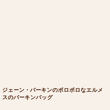
ジェーン・バーキンのボロボロなエルメ
スのバーキンバッグ