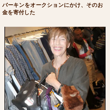
バーキンをオークションにかけ、そのお
金を寄付した