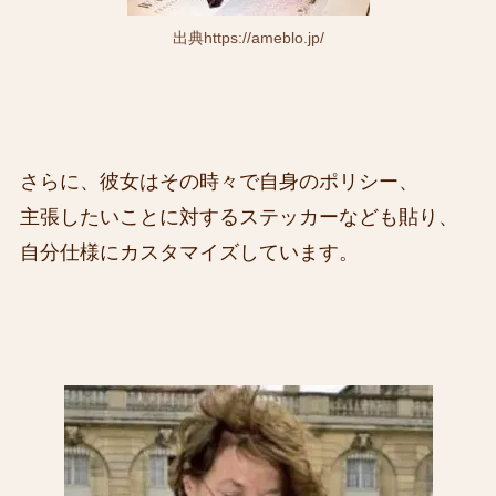
出典https://ameblo.jp/
さらに、彼女はその時々で自身のポリシー、
主張したいことに対するステッカーなども貼り、
自分仕様にカスタマイズしています。