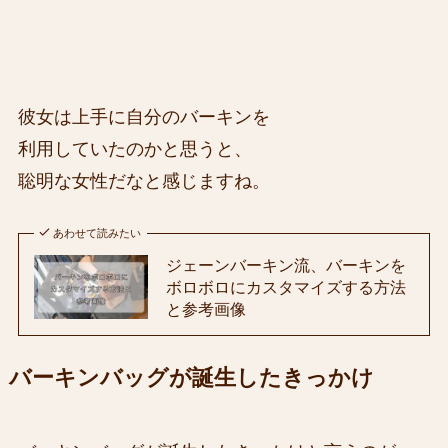
彼女は上手に自分のバーキンを
利用していたのかと思うと、
聡明な女性だなと感じますね。
あわせて読みたい
ジェーンバーキン流、バーキンを
ボロボロにカスタマイズする方法
と参考画像
バーキンバッグが誕生したきっかけ