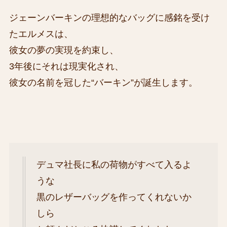
ジェーンバーキンの理想的なバッグに感銘を受け
たエルメスは、
彼女の夢の実現を約束し、
3年後にそれは現実化され、
彼女の名前を冠した“バーキン”が誕生します。
デュマ社長に私の荷物がすべて入るよ
うな
黒のレザーバッグを作ってくれないか
しら