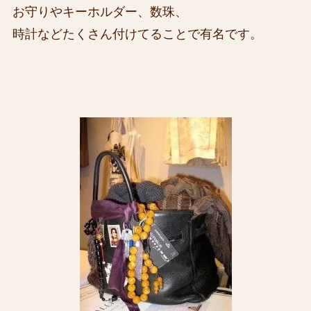
お守りやキーホルダー、数珠、
時計などたくさん付けてることで有名です。