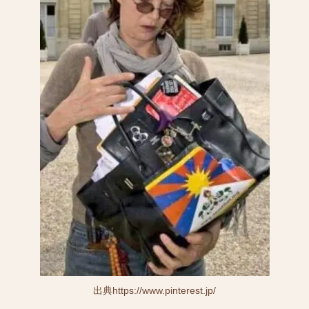
出典https://www.pinterest.jp/