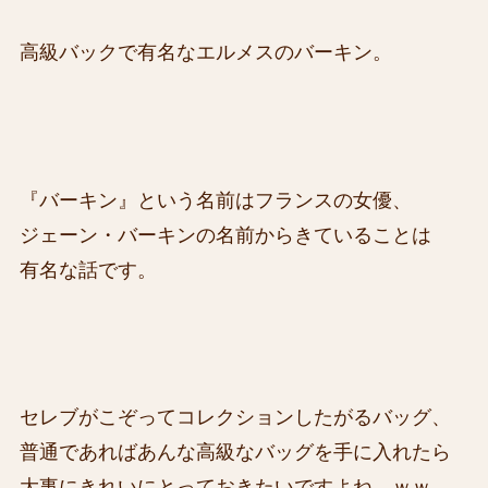
高級バックで有名なエルメスのバーキン。
『バーキン』という名前はフランスの女優、
ジェーン・バーキンの名前からきていることは
有名な話です。
セレブがこぞってコレクションしたがるバッグ、
普通であればあんな高級なバッグを手に入れたら
大事にきれいにとっておきたいですよね。ｗｗ