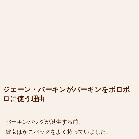
ジェーン・バーキンがバーキンをボロボ
ロに使う理由
バーキンバッグが誕生する前、
彼女はかごバッグをよく持っていました。