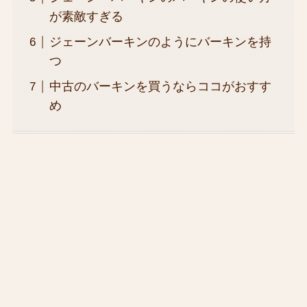
が素敵すぎる
ジェーンバーキンのようにバーキンを持
つ
中古のバーキンを買うならココがおすす
め