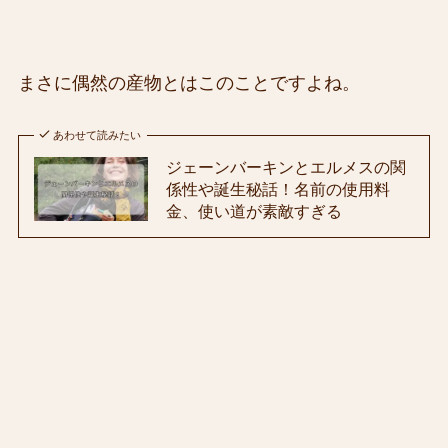
まさに偶然の産物とはこのことですよね。
あわせて読みたい
ジェーンバーキンとエルメスの関
係性や誕生秘話！名前の使用料
金、使い道が素敵すぎる