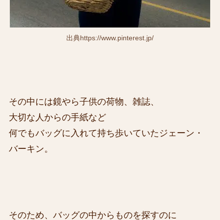
出典https://www.pinterest.jp/
その中には鏡やら子供の荷物、雑誌、
大切な人からの手紙など
何でもバッグに入れて持ち歩いていたジェーン・
バーキン。
そのため、バッグの中からものを探すのに