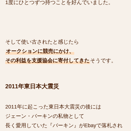
1度にひとつずつ持つことを好んでいました。
そして使い古されたと感じたら
オークションに競売にかけ、
その利益を支援協会に寄付してきた
そうです。
2011年東日本大震災
2011年に起こった東日本大震災の後には
ジェーン・バーキンの私物として
長く愛用していた『バーキン』がEbayで落札され