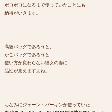
ボロボロになるまで使っていたことにも
納得がいきます。
高級バッグであろうと、
かごバッグであろうと
使い方が変わらない彼女の姿に
品性が見えますよね。
ちなみにジェーン・バーキンが使っていた