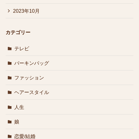
2023年10月
カテゴリー
テレビ
バーキンバッグ
ファッション
ヘアースタイル
人生
娘
恋愛/結婚