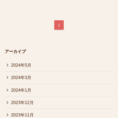
1
アーカイブ
2024年5月
2024年3月
2024年1月
2023年12月
2023年11月