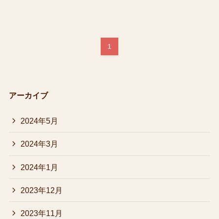
1
アーカイブ
2024年5月
2024年3月
2024年1月
2023年12月
2023年11月