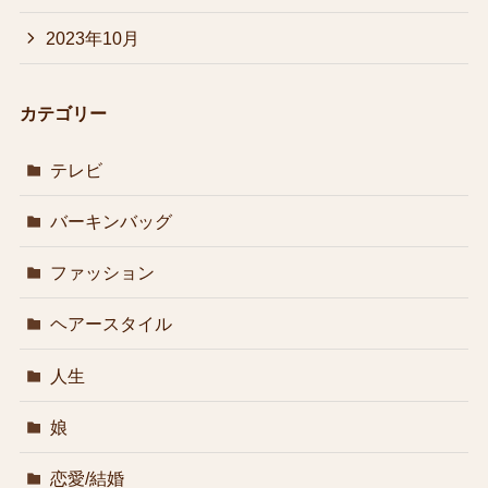
2023年10月
カテゴリー
テレビ
バーキンバッグ
ファッション
ヘアースタイル
人生
娘
恋愛/結婚