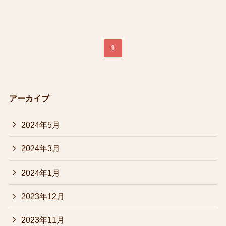
1
アーカイブ
2024年5月
2024年3月
2024年1月
2023年12月
2023年11月