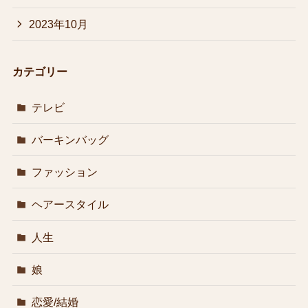
2023年10月
カテゴリー
テレビ
バーキンバッグ
ファッション
ヘアースタイル
人生
娘
恋愛/結婚